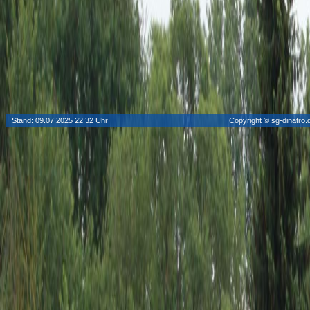
Stand: 09.07.2025 22:32 Uhr
Copyright © sg-dinatro.